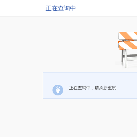
正在查询中
正在查询中，请刷新重试