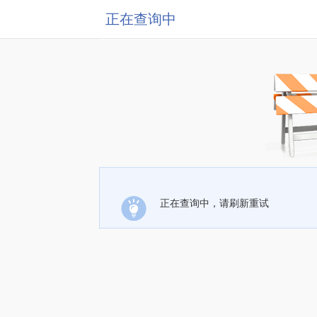
正在查询中
正在查询中，请刷新重试