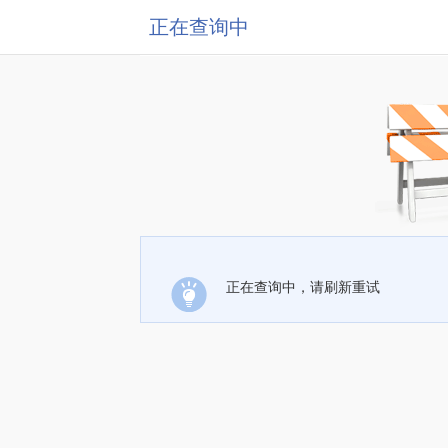
正在查询中
正在查询中，请刷新重试