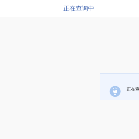
正在查询中
正在