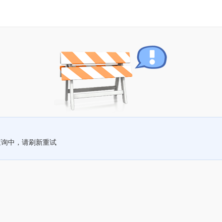
查询中，请刷新重试