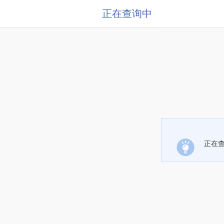
正在查询中
正在