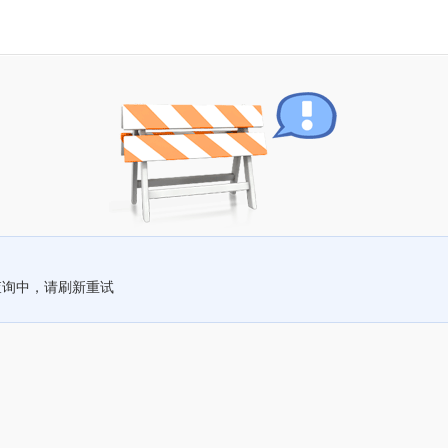
查询中，请刷新重试