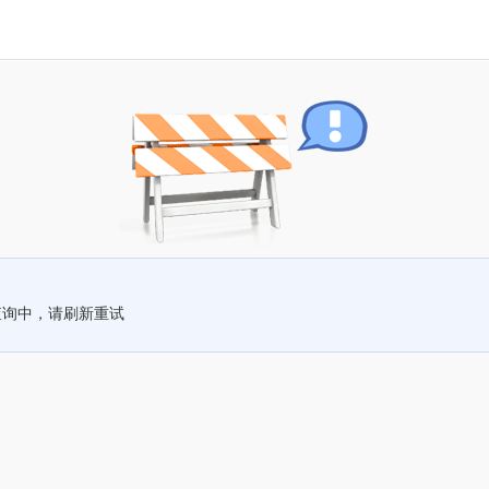
查询中，请刷新重试