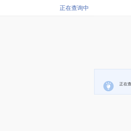
正在查询中
正在