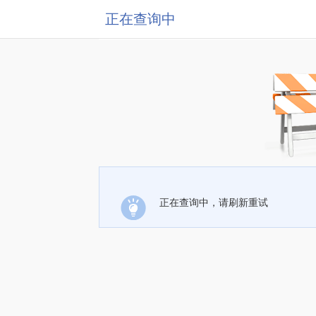
正在查询中
正在查询中，请刷新重试